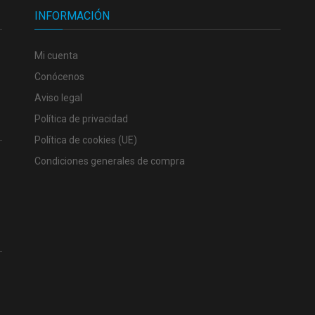
INFORMACIÓN
Mi cuenta
Conócenos
Aviso legal
Política de privacidad
Política de cookies (UE)
Condiciones generales de compra